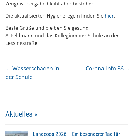
Zeugnisübergabe bleibt aber bestehen.
Die aktualisierten Hygieneregeln finden Sie
hier
.
Beste Grüße und bleiben Sie gesund
A. Feldmann und das Kollegium der Schule an der
Lessingstraße
←
Wasserschaden in
Corona-Info 36
→
der Schule
Aktuelles »
Langeoog 2026 – Ein besonderer Tag für