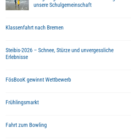
unsere Schulgemeinschaft
Klassenfahrt nach Bremen
Steibis-2026 – Schnee, Stürze und unvergessliche
Erlebnisse
FösBooK gewinnt Wettbewerb
Frühlingsmarkt
Fahrt zum Bowling