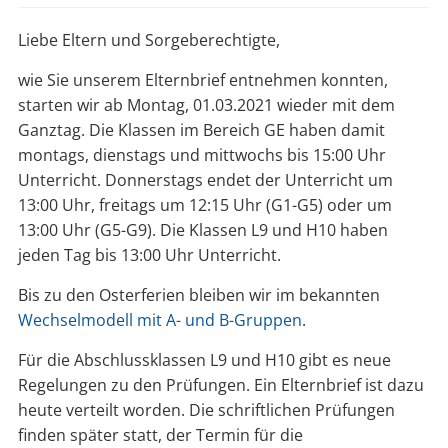
Liebe Eltern und Sorgeberechtigte,
wie Sie unserem Elternbrief entnehmen konnten,
starten wir ab Montag, 01.03.2021 wieder mit dem
Ganztag. Die Klassen im Bereich GE haben damit
montags, dienstags und mittwochs bis 15:00 Uhr
Unterricht. Donnerstags endet der Unterricht um
13:00 Uhr, freitags um 12:15 Uhr (G1-G5) oder um
13:00 Uhr (G5-G9). Die Klassen L9 und H10 haben
jeden Tag bis 13:00 Uhr Unterricht.
Bis zu den Osterferien bleiben wir im bekannten
Wechselmodell mit A- und B-Gruppen
.
Für die Abschlussklassen L9 und H10 gibt es neue
Regelungen zu den Prüfungen. Ein Elternbrief ist dazu
heute verteilt worden. Die schriftlichen Prüfungen
finden später statt, der Termin für die