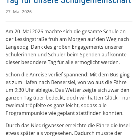
27. Mai 2026
Am 20. Mai 2026 machte sich die gesamte Schule an
der Lessingstraße früh am Morgen auf den Weg nach
Langeoog. Dank des großen Engagements unserer
Schülerinnen und Schüler beim Spendenlauf konnte
dieser besondere Tag für alle ermöglicht werden.
Schon die Anreise verlief spannend: Mit dem Bus ging
es zum Hafen nach Bensersiel, von wo aus die Fähre
um 9:30 Uhr ablegte. Das Wetter zeigte sich zwar den
ganzen Tag über bedeckt, doch wir hatten Glück – nur
zweimal tröpfelte es ganz leicht, sodass alle
Programmpunkte wie geplant stattfinden konnten.
Durch das Niedrigwasser erreichte die Fähre die Insel
etwas später als vorgesehen. Dadurch musste der