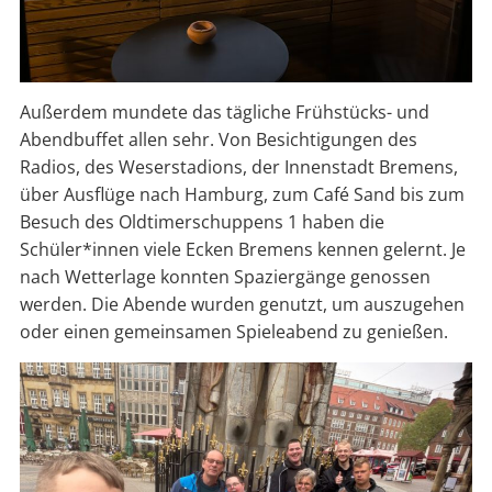
Außerdem mundete das tägliche Frühstücks- und
Abendbuffet allen sehr. Von Besichtigungen des
Radios, des Weserstadions, der Innenstadt Bremens,
über Ausflüge nach Hamburg, zum Café Sand bis zum
Besuch des Oldtimerschuppens 1 haben die
Schüler*innen viele Ecken Bremens kennen gelernt. Je
nach Wetterlage konnten Spaziergänge genossen
werden. Die Abende wurden genutzt, um auszugehen
oder einen gemeinsamen Spieleabend zu genießen.