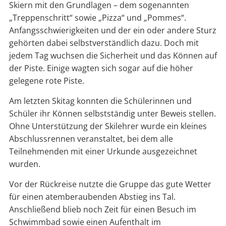
Skiern mit den Grundlagen – dem sogenannten
„Treppenschritt“ sowie „Pizza“ und „Pommes“.
Anfangsschwierigkeiten und der ein oder andere Sturz
gehörten dabei selbstverständlich dazu. Doch mit
jedem Tag wuchsen die Sicherheit und das Können auf
der Piste. Einige wagten sich sogar auf die höher
gelegene rote Piste.
Am letzten Skitag konnten die Schülerinnen und
Schüler ihr Können selbstständig unter Beweis stellen.
Ohne Unterstützung der Skilehrer wurde ein kleines
Abschlussrennen veranstaltet, bei dem alle
Teilnehmenden mit einer Urkunde ausgezeichnet
wurden.
Vor der Rückreise nutzte die Gruppe das gute Wetter
für einen atemberaubenden Abstieg ins Tal.
Anschließend blieb noch Zeit für einen Besuch im
Schwimmbad sowie einen Aufenthalt im