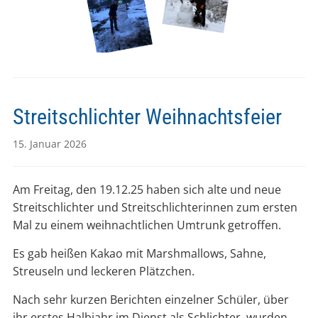
Streitschlichter Weihnachtsfeier
15. Januar 2026
Am Freitag, den 19.12.25 haben sich alte und neue
Streitschlichter und Streitschlichterinnen zum ersten
Mal zu einem weihnachtlichen Umtrunk getroffen.
Es gab heißen Kakao mit Marshmallows, Sahne,
Streuseln und leckeren Plätzchen.
Nach sehr kurzen Berichten einzelner Schüler, über
ihr erstes Halbjahr im Dienst als Schlichter, wurden