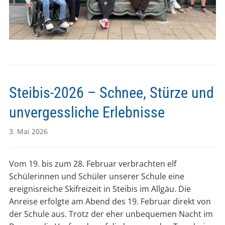
Steibis-2026 – Schnee, Stürze und
unvergessliche Erlebnisse
3. Mai 2026
Vom 19. bis zum 28. Februar verbrachten elf
Schülerinnen und Schüler unserer Schule eine
ereignisreiche Skifreizeit in Steibis im Allgäu. Die
Anreise erfolgte am Abend des 19. Februar direkt von
der Schule aus. Trotz der eher unbequemen Nacht im