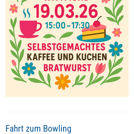
Fahrt zum Bowling