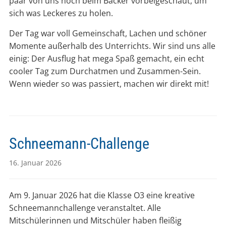
paar von uns noch beim Bäcker vorbeigeschaut, um
sich was Leckeres zu holen.
Der Tag war voll Gemeinschaft, Lachen und schöner
Momente außerhalb des Unterrichts. Wir sind uns alle
einig: Der Ausflug hat mega Spaß gemacht, ein echt
cooler Tag zum Durchatmen und Zusammen-Sein.
Wenn wieder so was passiert, machen wir direkt mit!
Schneemann-Challenge
16. Januar 2026
Am 9. Januar 2026 hat die Klasse O3 eine kreative
Schneemannchallenge veranstaltet. Alle
Mitschülerinnen und Mitschüler haben fleißig