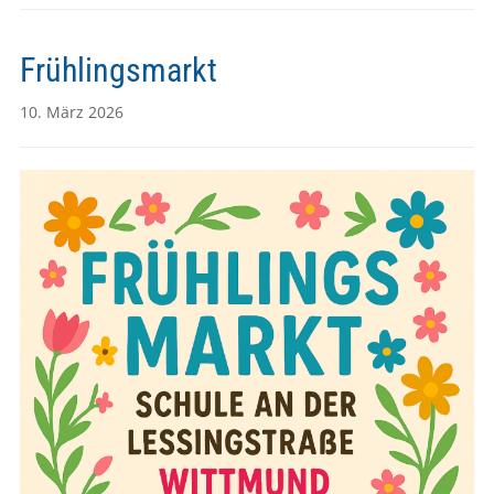
Frühlingsmarkt
10. März 2026