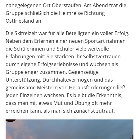
nahegelegenen Ort Oberstaufen. Am Abend trat die
Gruppe schließlich die Heimreise Richtung
Ostfriesland an.
Die Skifreizeit war für alle Beteiligten ein voller Erfolg.
Neben dem Erlernen einer neuen Sportart nahmen
die Schülerinnen und Schüler viele wertvolle
Erfahrungen mit: Sie stärkten ihr Selbstvertrauen
durch eigene Erfolgserlebnisse und wuchsen als
Gruppe enger zusammen. Gegenseitige
Unterstützung, Durchhaltevermögen und das
gemeinsame Meistern von Herausforderungen ließ
jeden Einzelnen wachsen. Es bleibt die Erkenntnis,
dass man mit etwas Mut und Übung oft mehr
erreichen kann, als man sich zunächst zutraut.