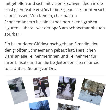
mitgeholfen und sich mit vielen kreativen Ideen in die
frostige Aufgabe gestürzt. Die Ergebnisse konnten sich
sehen lassen: Von kleinen, charmanten
Schneemännern bis hin zu beeindruckend großen
Figuren – überall war der Spaß am Schneemannbauen
spürbar.
Ein besonderer Glückwunsch geht an Elmedin, der
den größten Schneemann gebaut hat. Herzlichen
Dank an alle Teilnehmerinnen und Teilnehmer für
ihren Einsatz und an die begleitenden Eltern für die
tolle Unterstützung vor Ort.