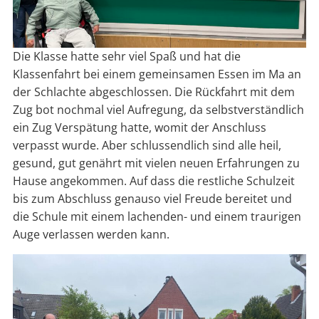
Die Klasse hatte sehr viel Spaß und hat die
Klassenfahrt bei einem gemeinsamen Essen im Ma an
der Schlachte abgeschlossen. Die Rückfahrt mit dem
Zug bot nochmal viel Aufregung, da selbstverständlich
ein Zug Verspätung hatte, womit der Anschluss
verpasst wurde. Aber schlussendlich sind alle heil,
gesund, gut genährt mit vielen neuen Erfahrungen zu
Hause angekommen. Auf dass die restliche Schulzeit
bis zum Abschluss genauso viel Freude bereitet und
die Schule mit einem lachenden- und einem traurigen
Auge verlassen werden kann.