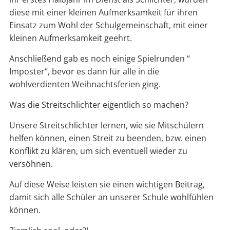
diese mit einer kleinen Aufmerksamkeit für ihren
Einsatz zum Wohl der Schulgemeinschaft, mit einer
kleinen Aufmerksamkeit geehrt.
Anschließend gab es noch einige Spielrunden “
Imposter“, bevor es dann für alle in die
wohlverdienten Weihnachtsferien ging.
Was die Streitschlichter eigentlich so machen?
Unsere Streitschlichter lernen, wie sie Mitschülern
helfen können, einen Streit zu beenden, bzw. einen
Konflikt zu klären, um sich eventuell wieder zu
versöhnen.
Auf diese Weise leisten sie einen wichtigen Beitrag,
damit sich alle Schüler an unserer Schule wohlfühlen
können.