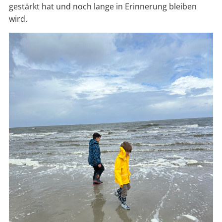
gestärkt hat und noch lange in Erinnerung bleiben
wird.