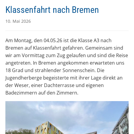
Klassenfahrt nach Bremen
10. Mai 2026
Am Montag, den 04.05.26 ist die Klasse A3 nach
Bremen auf Klassenfahrt gefahren. Gemeinsam sind
wir am Vormittag zum Zug gelaufen und sind die Reise
angetreten. In Bremen angekommen erwarteten uns
18 Grad und strahlender Sonnenschein. Die
Jugendherberge begeisterte mit ihrer Lage direkt an
der Weser, einer Dachterrasse und eigenen
Badezimmern auf den Zimmern.