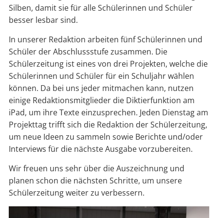
Silben, damit sie für alle Schülerinnen und Schüler
besser lesbar sind.
In unserer Redaktion arbeiten fünf Schülerinnen und
Schüler der Abschlussstufe zusammen. Die
Schülerzeitung ist eines von drei Projekten, welche die
Schülerinnen und Schüler für ein Schuljahr wählen
können. Da bei uns jeder mitmachen kann, nutzen
einige Redaktionsmitglieder die Diktierfunktion am
iPad, um ihre Texte einzusprechen. Jeden Dienstag am
Projekttag trifft sich die Redaktion der Schülerzeitung,
um neue Ideen zu sammeln sowie Berichte und/oder
Interviews für die nächste Ausgabe vorzubereiten.
Wir freuen uns sehr über die Auszeichnung und
planen schon die nächsten Schritte, um unsere
Schülerzeitung weiter zu verbessern.