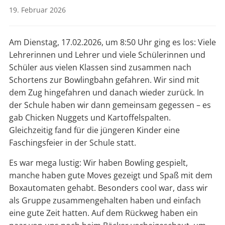
19. Februar 2026
Am Dienstag, 17.02.2026, um 8:50 Uhr ging es los: Viele
Lehrerinnen und Lehrer und viele Schülerinnen und
Schüler aus vielen Klassen sind zusammen nach
Schortens zur Bowlingbahn gefahren. Wir sind mit
dem Zug hingefahren und danach wieder zurück. In
der Schule haben wir dann gemeinsam gegessen – es
gab Chicken Nuggets und Kartoffelspalten.
Gleichzeitig fand für die jüngeren Kinder eine
Faschingsfeier in der Schule statt.
Es war mega lustig: Wir haben Bowling gespielt,
manche haben gute Moves gezeigt und Spaß mit dem
Boxautomaten gehabt. Besonders cool war, dass wir
als Gruppe zusammengehalten haben und einfach
eine gute Zeit hatten. Auf dem Rückweg haben ein