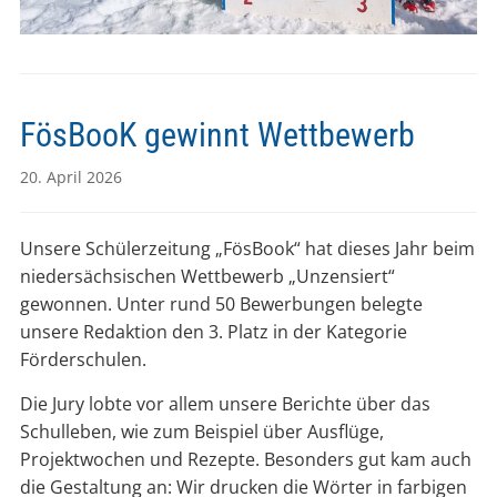
FösBooK gewinnt Wettbewerb
20. April 2026
Unsere Schülerzeitung „FösBook“ hat dieses Jahr beim
niedersächsischen Wettbewerb „Unzensiert“
gewonnen. Unter rund 50 Bewerbungen belegte
unsere Redaktion den 3. Platz in der Kategorie
Förderschulen.
Die Jury lobte vor allem unsere Berichte über das
Schulleben, wie zum Beispiel über Ausflüge,
Projektwochen und Rezepte. Besonders gut kam auch
die Gestaltung an: Wir drucken die Wörter in farbigen