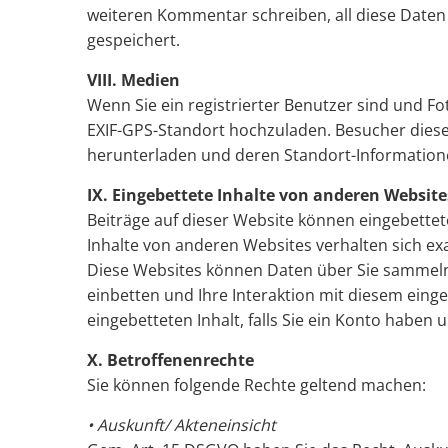
weiteren Kommentar schreiben, all diese Daten
gespeichert.
VIII. Medien
Wenn Sie ein registrierter Benutzer sind und Fo
EXIF-GPS-Standort hochzuladen. Besucher dieser
herunterladen und deren Standort-Information
IX. Eingebettete Inhalte von anderen Website
Beiträge auf dieser Website können eingebettete I
Inhalte von anderen Websites verhalten sich ex
Diese Websites können Daten über Sie sammeln,
einbetten und Ihre Interaktion mit diesem einge
eingebetteten Inhalt, falls Sie ein Konto haben
X. Betroffenenrechte
Sie können folgende Rechte geltend machen:
• Auskunft/ Akteneinsicht