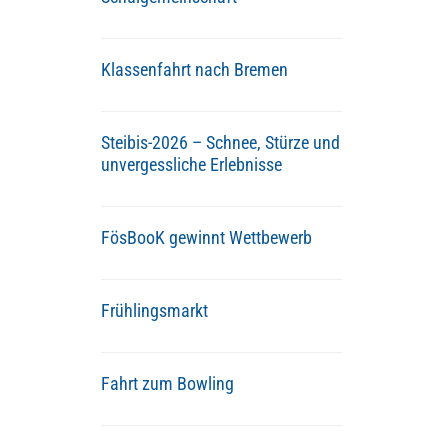
Klassenfahrt nach Bremen
Steibis-2026 – Schnee, Stürze und
unvergessliche Erlebnisse
FösBooK gewinnt Wettbewerb
Frühlingsmarkt
Fahrt zum Bowling