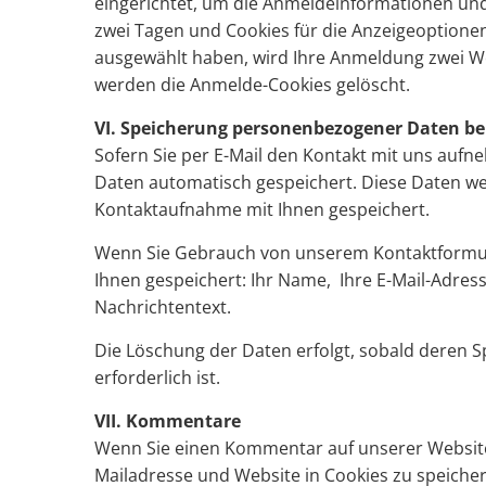
eingerichtet, um die Anmeldeinformationen und
zwei Tagen und Cookies für die Anzeigeoptionen
ausgewählt haben, wird Ihre Anmeldung zwei W
werden die Anmelde-Cookies gelöscht.
VI. Speicherung personenbezogener Daten b
Sofern Sie per E-Mail den Kontakt mit uns au
Daten automatisch gespeichert. Diese Daten we
Kontaktaufnahme mit Ihnen gespeichert.
Wenn Sie Gebrauch von unserem Kontaktformu
Ihnen gespeichert: Ihr Name, Ihre E-Mail-Adres
Nachrichtentext.
Die Löschung der Daten erfolgt, sobald deren S
erforderlich ist.
VII. Kommentare
Wenn Sie einen Kommentar auf unserer Website s
Mailadresse und Website in Cookies zu speichern