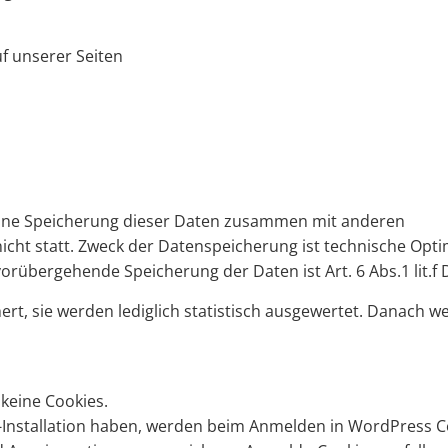
uf unserer Seiten
 Eine Speicherung dieser Daten zusammen mit anderen
cht statt. Zweck der Datenspeicherung ist technische Opt
vorübergehende Speicherung der Daten ist Art. 6 Abs.1 lit.f
rt, sie werden lediglich statistisch ausgewertet. Danach w
keine Cookies.
-Installation haben, werden beim Anmelden in WordPress C