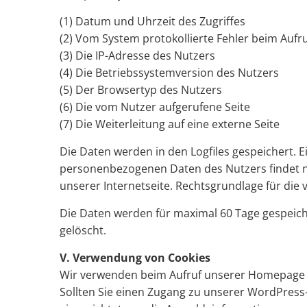
(1) Datum und Uhrzeit des Zugriffes
(2) Vom System protokollierte Fehler beim Aufr
(3) Die IP-Adresse des Nutzers
(4) Die Betriebssystemversion des Nutzers
(5) Der Browsertyp des Nutzers
(6) Die vom Nutzer aufgerufene Seite
(7) Die Weiterleitung auf eine externe Seite
Die Daten werden in den Logfiles gespeichert.
personenbezogenen Daten des Nutzers findet ni
unserer Internetseite. Rechtsgrundlage für die 
Die Daten werden für maximal 60 Tage gespeiche
gelöscht.
V. Verwendung von Cookies
Wir verwenden beim Aufruf unserer Homepage 
Sollten Sie einen Zugang zu unserer WordPress