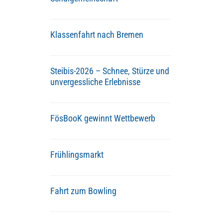
Klassenfahrt nach Bremen
Steibis-2026 – Schnee, Stürze und
unvergessliche Erlebnisse
FösBooK gewinnt Wettbewerb
Frühlingsmarkt
Fahrt zum Bowling