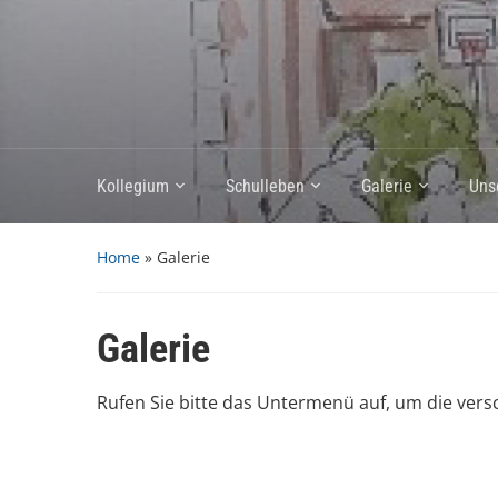
Kollegium
Schulleben
Galerie
Uns
Home
»
Galerie
Galerie
Rufen Sie bitte das Untermenü auf, um die vers