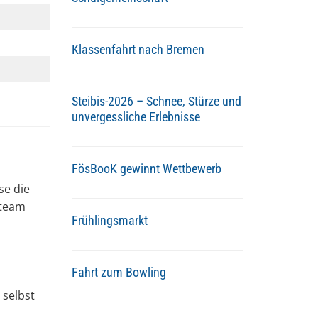
Klassenfahrt nach Bremen
Steibis-2026 – Schnee, Stürze und
unvergessliche Erlebnisse
FösBooK gewinnt Wettbewerb
se die
nteam
Frühlingsmarkt
Fahrt zum Bowling
 selbst