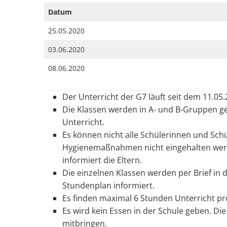
Datum
25.05.2020
03.06.2020
08.06.2020
Der Unterricht der G7 läuft seit dem 11.05
Die Klassen werden in A- und B-Gruppen ge
Unterricht.
Es können nicht alle Schülerinnen und Sch
Hygienemaßnahmen nicht eingehalten werde
informiert die Eltern.
Die einzelnen Klassen werden per Brief in
Stundenplan informiert.
Es finden maximal 6 Stunden Unterricht pro
Es wird kein Essen in der Schule geben. D
mitbringen.