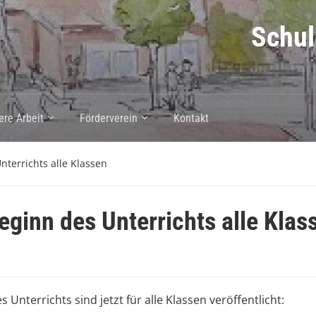
Schul
ere Arbeit
Förderverein
Kontakt
terrichts alle Klassen
ginn des Unterrichts alle Klas
nterrichts sind jetzt für alle Klassen veröffentlicht: