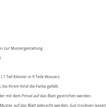
en zur Mustergestaltung
)
1 Teil Kleister in 9 Teile Wasser).
bis Ihrem Kind die Farbe gefällt.
der mit dem Pinsel auf das Blatt gestrichen werden.
 Muster auf das Blatt gebracht werden. Gut trocknen lasse