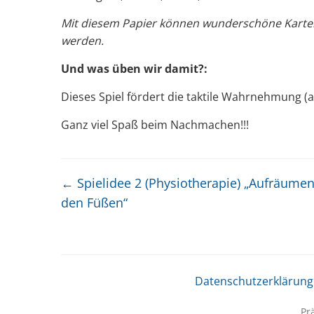
Mit diesem Papier können wunderschöne Karten
werden.
Und was üben wir damit?:
Dieses Spiel fördert die taktile Wahrnehmung
Ganz viel Spaß beim Nachmachen!!!
←
Spielidee 2 (Physiotherapie) „Aufräumen
den Füßen“
Datenschutzerklärung
Pr