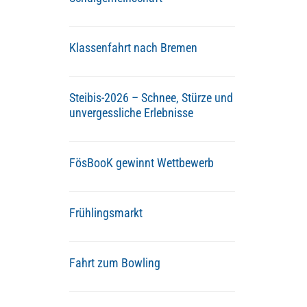
Klassenfahrt nach Bremen
Steibis-2026 – Schnee, Stürze und
unvergessliche Erlebnisse
FösBooK gewinnt Wettbewerb
Frühlingsmarkt
Fahrt zum Bowling
n