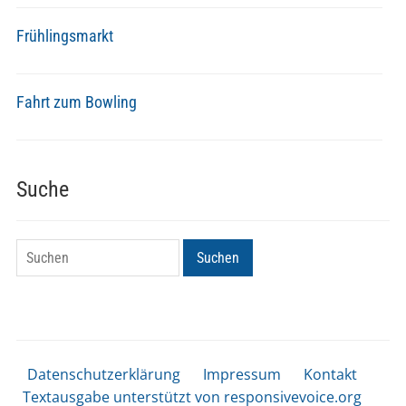
Frühlingsmarkt
Fahrt zum Bowling
Suche
Suchen
Suchen
Datenschutzerklärung
Impressum
Kontakt
Textausgabe unterstützt von responsivevoice.org