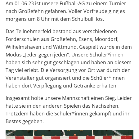
Am 01.06.23 ist unsere Fußball-AG zu einem Turnier
nach Großefehn gefahren. Voller Vorfreude ging es
morgens um 8 Uhr mit dem Schulbulli los.
Das Teilnehmerfeld bestand aus verschiedenen
Förderschulen aus Großefehn, Esens, Moordorf,
Wilhelmshaven und Wittmund. Gespielt wurde in dem
Modus „Jeder gegen jeden“. Unsere Schüler*innen
haben sich sehr gut geschlagen und haben an diesem
Tag viel erlebt. Die Versorgung vor Ort war durch den
Veranstalter gut organisiert und die Schüler*innen
haben dort Verpflegung und Getränke erhalten.
Insgesamt holte unsere Mannschaft einen Sieg. Leider
hatte sie in den anderen Spielen das Nachsehen.
Trotzdem haben die Schüler*innen gekämpft und ihr
Bestes gegeben.