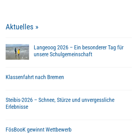
Aktuelles »
Langeoog 2026 – Ein besonderer Tag für
unsere Schulgemeinschaft
Klassenfahrt nach Bremen
Steibis-2026 – Schnee, Stürze und unvergessliche
Erlebnisse
FösBooK gewinnt Wettbewerb