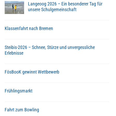
Langeoog 2026 – Ein besonderer Tag für
unsere Schulgemeinschaft
Klassenfahrt nach Bremen
Steibis-2026 – Schnee, Stürze und unvergessliche
Erlebnisse
FösBooK gewinnt Wettbewerb
Frühlingsmarkt
Fahrt zum Bowling