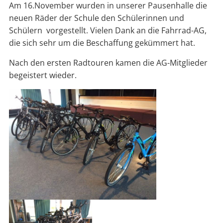
Am 16.November wurden in unserer Pausenhalle die
neuen Räder der Schule den Schülerinnen und
Schülern vorgestellt. Vielen Dank an die Fahrrad-AG,
die sich sehr um die Beschaffung gekümmert hat.
Nach den ersten Radtouren kamen die AG-Mitglieder
begeistert wieder.