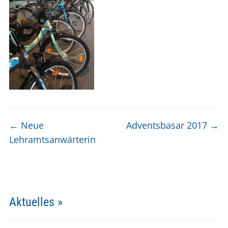
←
Neue
Adventsbasar 2017
→
Lehramtsanwärterin
Aktuelles »