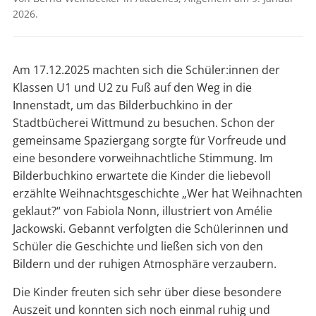
2026
.
Am 17.12.2025 machten sich die Schüler:innen der
Klassen U1 und U2 zu Fuß auf den Weg in die
Innenstadt, um das Bilderbuchkino in der
Stadtbücherei Wittmund zu besuchen. Schon der
gemeinsame Spaziergang sorgte für Vorfreude und
eine besondere vorweihnachtliche Stimmung. Im
Bilderbuchkino erwartete die Kinder die liebevoll
erzählte Weihnachtsgeschichte „Wer hat Weihnachten
geklaut?“ von Fabiola Nonn, illustriert von Amélie
Jackowski. Gebannt verfolgten die Schülerinnen und
Schüler die Geschichte und ließen sich von den
Bildern und der ruhigen Atmosphäre verzaubern.
Die Kinder freuten sich sehr über diese besondere
Auszeit und konnten sich noch einmal ruhig und