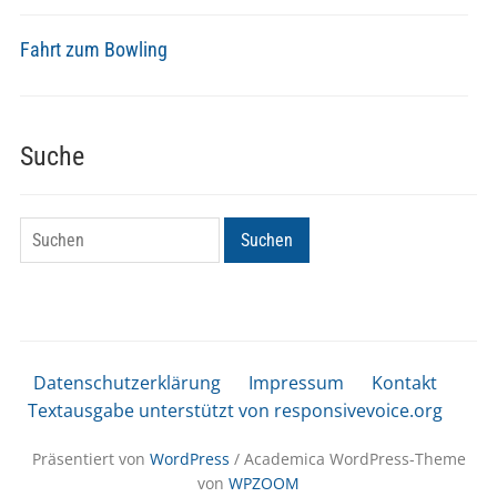
Fahrt zum Bowling
Suche
Suchen
Suchen
Datenschutzerklärung
Impressum
Kontakt
Textausgabe unterstützt von responsivevoice.org
Präsentiert von
WordPress
/ Academica WordPress-Theme
von
WPZOOM