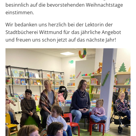
besinnlich auf die bevorstehenden Weihnachtstage
einstimmen.
Wir bedanken uns herzlich bei der Lektorin der
Stadtbücherei Wittmund für das jährliche Angebot
und freuen uns schon jetzt auf das nächste Jahr!