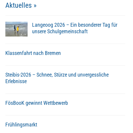
Aktuelles »
Langeoog 2026 – Ein besonderer Tag für
unsere Schulgemeinschaft
Klassenfahrt nach Bremen
Steibis-2026 – Schnee, Stürze und unvergessliche
Erlebnisse
FösBooK gewinnt Wettbewerb
Frühlingsmarkt