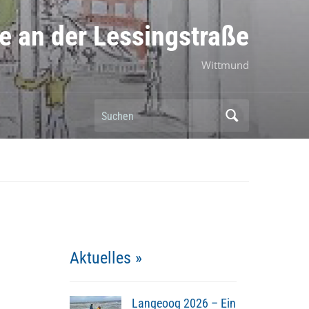
e an der Lessingstraße
Wittmund
Suchen
Aktuelles »
Langeoog 2026 – Ein