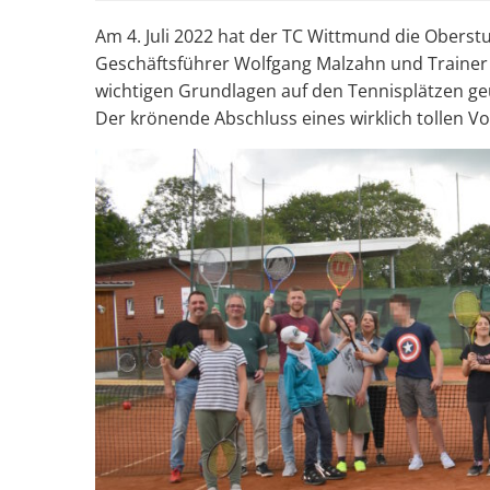
Am 4. Juli 2022 hat der TC Wittmund die Oberst
Geschäftsführer Wolfgang Malzahn und Trainer 
wichtigen Grundlagen auf den Tennisplätzen ge
Der krönende Abschluss eines wirklich tollen V