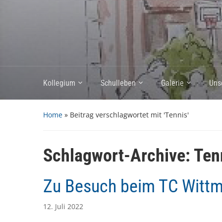
Kollegium
Schulleben
Galerie
Uns
Home
»
Beitrag verschlagwortet mit 'Tennis'
Schlagwort-Archive:
Ten
Zu Besuch beim TC Witt
12. Juli 2022